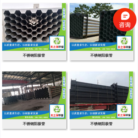
不锈钢阳极管
不锈钢阳极管
不锈钢阳极管
不锈钢阳极管