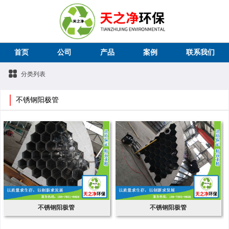
首页
公司
产品
案例
联系我们
分类列表
不锈钢阳极管
不锈钢阳极管
不锈钢阳极管